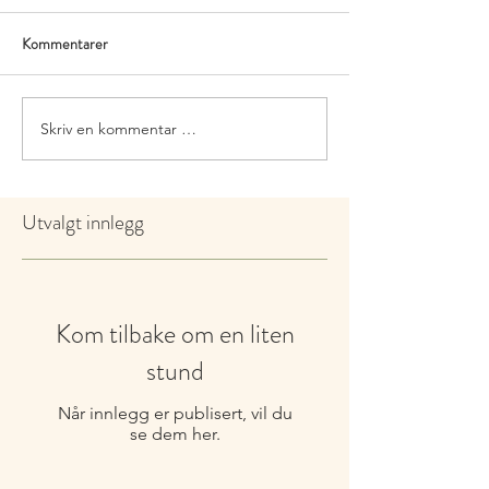
Kommentarer
Skriv en kommentar …
Utvalgt innlegg
Kom tilbake om en liten
stund
Når innlegg er publisert, vil du
se dem her.